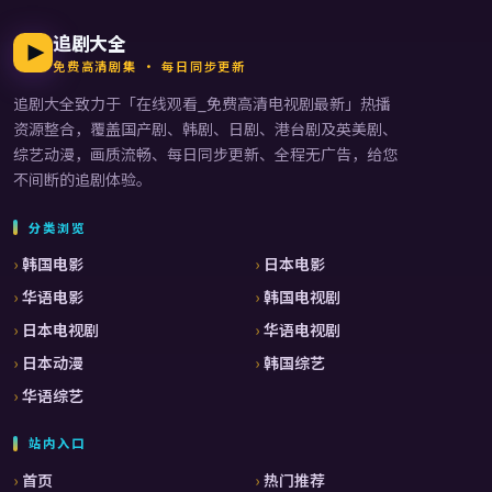
追剧大全
免费高清剧集 · 每日同步更新
追剧大全
致力于「
在线观看_免费高清电视剧最新
」热播
资源整合，覆盖国产剧、韩剧、日剧、港台剧及英美剧、
综艺动漫，画质流畅、每日同步更新、全程无广告，给您
不间断的追剧体验。
分类浏览
韩国电影
日本电影
华语电影
韩国电视剧
日本电视剧
华语电视剧
日本动漫
韩国综艺
华语综艺
站内入口
首页
热门推荐