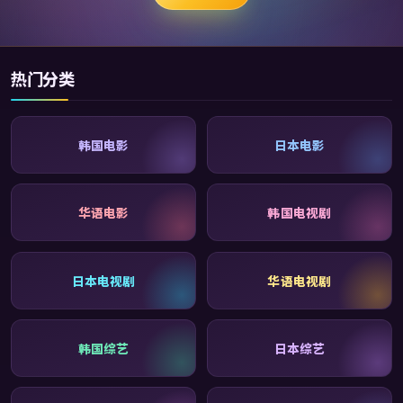
热门分类
韩国电影
日本电影
华语电影
韩国电视剧
日本电视剧
华语电视剧
韩国综艺
日本综艺