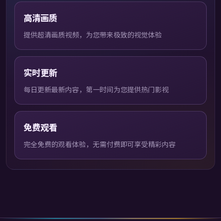
高清画质
提供超清画质视频，为您带来极致的视觉体验
实时更新
每日更新最新内容，第一时间为您提供热门影视
免费观看
完全免费的观看体验，无需付费即可享受精彩内容